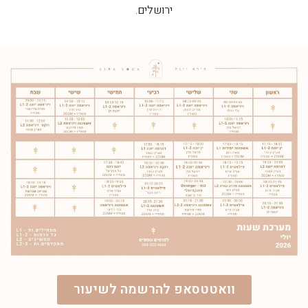
ירושלים.
וואטטסאפ להרשמה לשיעור