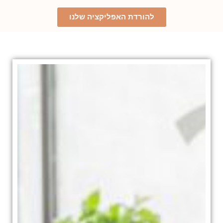
להורדת האפליקציה שלנו