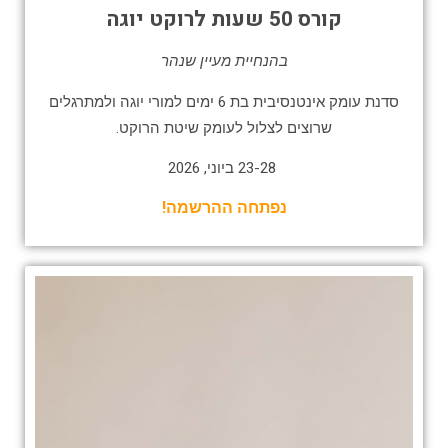
קורס 50 שעות לרוקט יוגה
בהנחיית מעיין שנהר
סדנת עומק אינטנסיבית בת 6 ימים למורי יוגה ולמתרגלים
שרוצים לצלול לעומק שיטת הרוקט.
23-28 ביוני, 2026
נפתחה ההרשמה!