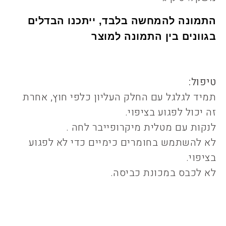
התמונה להמחשה בלבד, ייתכנו הבדלים
בגוונים בין התמונה למוצר
טיפול:
תמיד לגלגל עם החלק העליון כלפי חוץ, אחרת
זה יכול לפגוע בציפוי.
לנקות עם מטלית מיקרופייבר לחה .
לא להשתמש בחומרים כימיים כדי לא לפגוע
בציפוי.
לא לכבס במכונת כביסה.