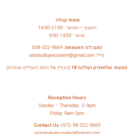
שעות קבלה
ראשון – חמישי : 14:00-21:00
שישי : 9:00-14:00
כתבו לנו וואטסאפ: 
058-522-9669
 מייל: sirastudiojerusalem@gmail.com
כתובת: שלומציון המלכה 18 
(הבניין של חנות הנעליים שופרא)
Reception Hours
Sunday – Thursday: 2-9pm
Friday: 9am-2pm
Contact Us 
+972-58-522-9669
sirastudiojerusalem@gmail.com