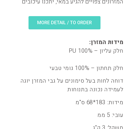
המזרונים צפויים להגיע במאי, יתכנו עיכובים
MORE DETAIL / TO ORDER
מידות המזרן:
חלק עליון – 100% PU
חלק תחתון – 100% גומי טבעי
דוחה לחות בעל סימונים על גבי המזרן יוגה
לעמידה נכונה בתנוחות
מידות: 183*68 ס"מ
עובי: 5 ממ
משקל: 3 ק"ג