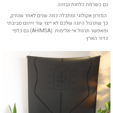
גם כשרמת הלחות גבוהה.
המזרון אקולוגי ומתכלה כמה שנים לאחר שנזרק,
כך שתרגול היוגה שלכם לא ייצר עוד זיהום סביבתי
ומאפשר תרגול אי-אלימות (AHIMSA) גם כלפי
כדור הארץ