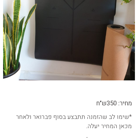
מחיר: 350ש"ח
*שימו לב שהזמנה תתבצע בסוף פברואר ולאחר
מכאן המחיר יעלה.