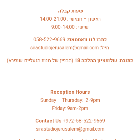
שעות קבלה
ראשון – חמישי : 14:00-21:00
שישי : 9:00-14:00
כתבו לנו וואטסאפ: 
058-522-9669
 מייל: sirastudiojerusalem@gmail.com
כתובת: שלומציון המלכה 18 
(הבניין של חנות הנעליים שופרא)
Reception Hours
Sunday – Thursday: 2-9pm
Friday: 9am-2pm
Contact Us 
+972-58-522-9669
sirastudiojerusalem@gmail.com